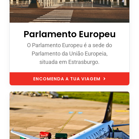
Parlamento Europeu
O Parlamento Europeu é a sede do
Parlamento da União Europeia,
situada em Estrasburgo.
ENCOMENDA A TUA VIAGEM