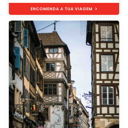
ENCOMENDA A TUA VIAGEM