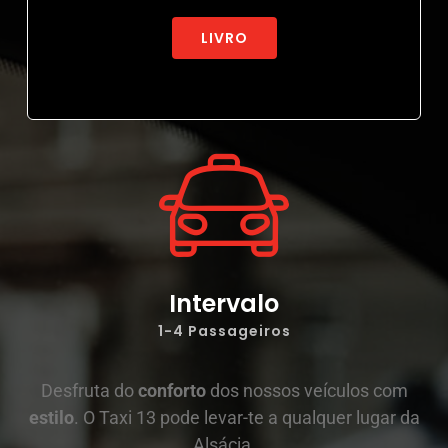
LIVRO
Intervalo
1-4 Passageiros
Desfruta do
conforto
dos nossos veículos com
estilo
. O Taxi 13 pode levar-te a qualquer lugar da
Alsácia.