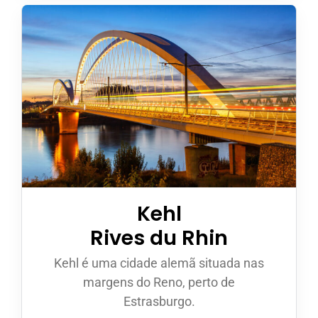
Kehl
Rives du Rhin
Kehl é uma cidade alemã situada nas
margens do Reno, perto de
Estrasburgo.