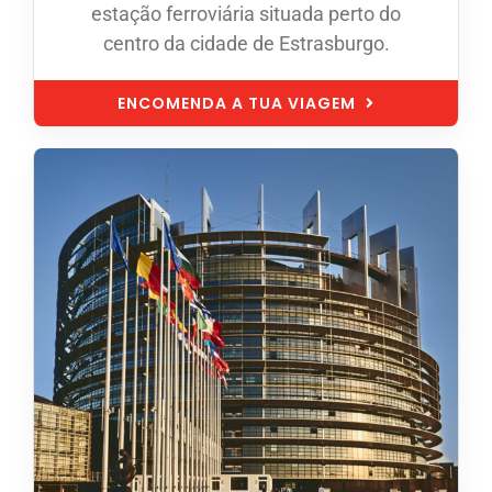
estação ferroviária situada perto do
centro da cidade de Estrasburgo.
ENCOMENDA A TUA VIAGEM