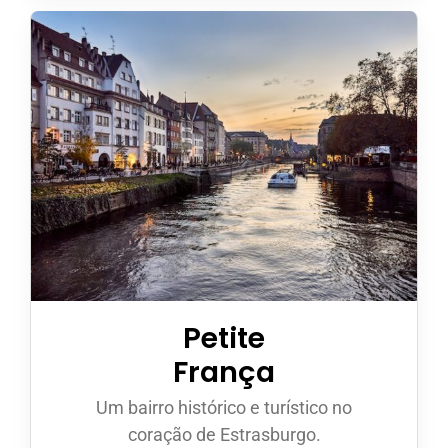
Petite
França
Um bairro histórico e turístico no
coração de Estrasburgo.