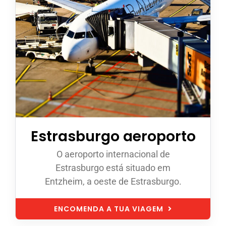
Estrasburgo aeroporto
O aeroporto internacional de
Estrasburgo está situado em
Entzheim, a oeste de Estrasburgo.
ENCOMENDA A TUA VIAGEM