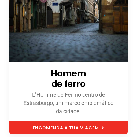
Homem
de ferro
L’Homme de Fer, no centro de
Estrasburgo, um marco emblemático
da cidade.
ENCOMENDA A TUA VIAGEM