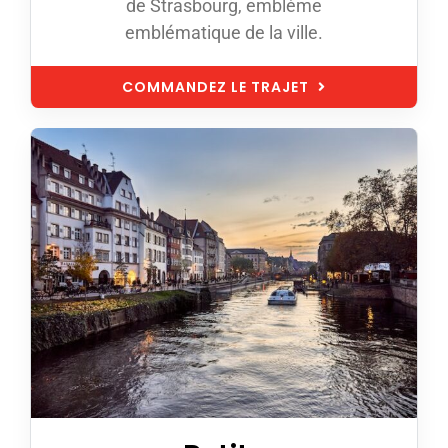
de Strasbourg, emblème
emblématique de la ville.
COMMANDEZ LE TRAJET