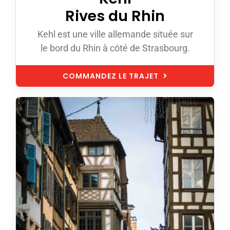
Rives du Rhin
Kehl est une ville allemande située sur
le bord du Rhin à côté de Strasbourg.
COMMANDEZ LE TRAJET