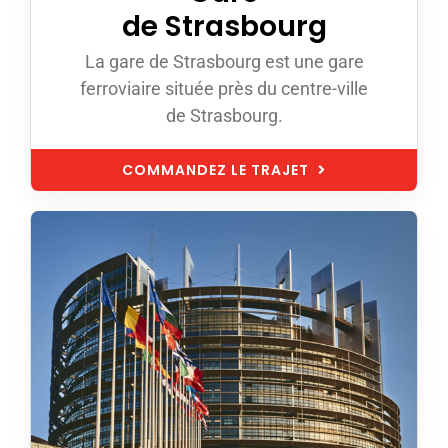
de Strasbourg
La gare de Strasbourg est une gare
ferroviaire située près du centre-ville
de Strasbourg.
COMMANDEZ LE TRAJET