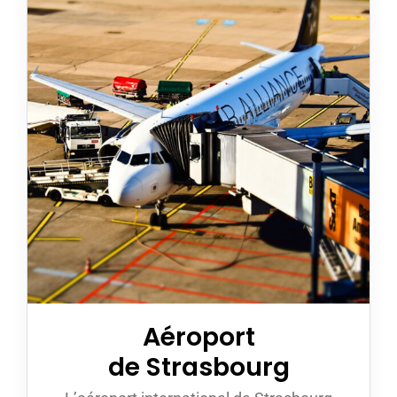
Aéroport
de Strasbourg