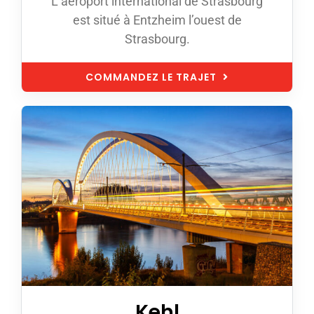
L’aéroport international de Strasbourg
est situé à Entzheim l’ouest de
Strasbourg.
COMMANDEZ LE TRAJET
Kehl