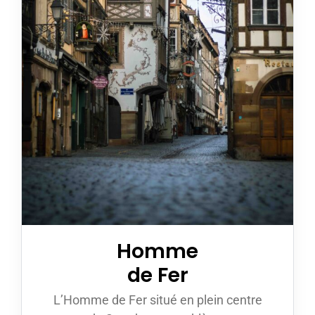
Homme
de Fer
L’Homme de Fer situé en plein centre