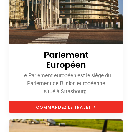
Parlement
Européen
Le Parlement européen est le siège du
Parlement de l’Union européenne
situé à Strasbourg.
COMMANDEZ LE TRAJET