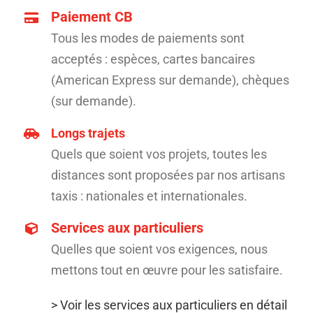
Paiement CB
Tous les modes de paiements sont
acceptés : espèces, cartes bancaires
(American Express sur demande), chèques
(sur demande).
Longs trajets
Quels que soient vos projets, toutes les
distances sont proposées par nos artisans
taxis : nationales et internationales.
Services aux particuliers
Quelles que soient vos exigences, nous
mettons tout en œuvre pour les satisfaire.
> Voir les services aux particuliers en détail