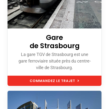
Gare
de Strasbourg
La gare TGV de Strasbourg est une
gare ferroviaire située près du centre-
ville de Strasbourg.
COMMANDEZ LE TRAJET