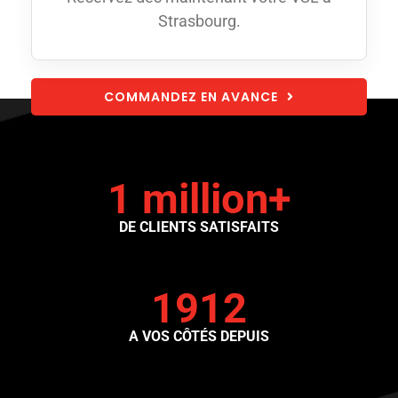
Strasbourg.
COMMANDEZ EN AVANCE
1 million+
DE CLIENTS SATISFAITS
1912
A VOS CÔTÉS DEPUIS