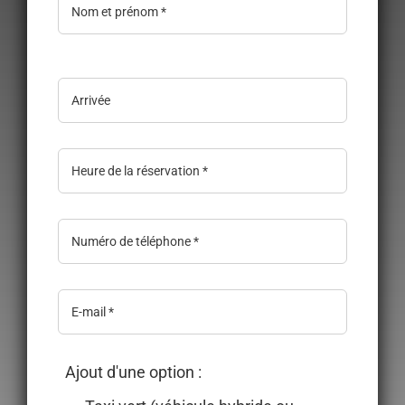
Ajout d'une option :