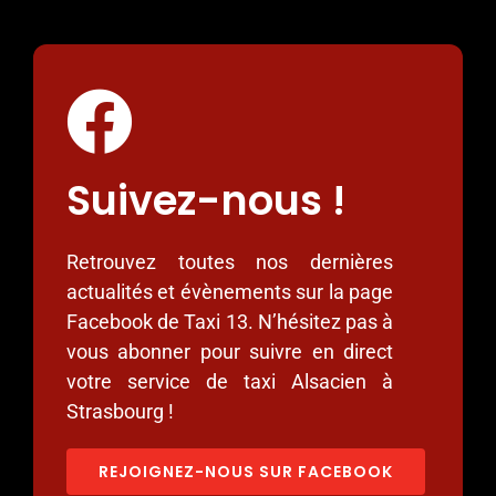
Suivez-nous !
Retrouvez toutes nos dernières
actualités et évènements sur la page
Facebook de Taxi 13. N’hésitez pas à
vous abonner pour suivre en direct
votre service de taxi Alsacien à
Strasbourg !
REJOIGNEZ-NOUS SUR FACEBOOK