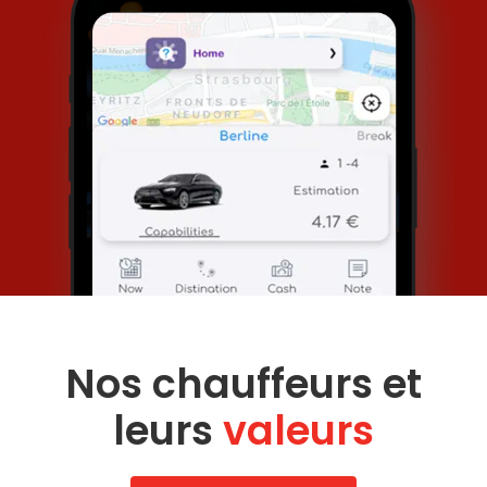
Nos chauffeurs et
leurs
valeurs