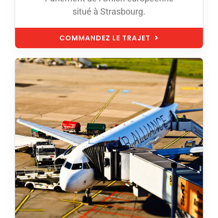
situé à Strasbourg.
COMMANDEZ LE TRAJET