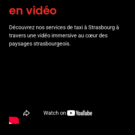
en vidéo
Découvrez nos services de taxi à Strasbourg à
travers une vidéo immersive au cœur des
paysages strasbourgeois.