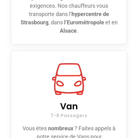
exigences. Nos chauffeurs vous
transporte dans l’
hypercentre de
Strasbourg
, dans
l’Eurométropole
et en
Alsace
.
Van
7-8 Passagers
Vous êtes
nombreux
? Faites appels à
notre service de Vans pour