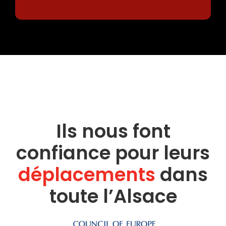
Ils nous font
confiance pour leurs
déplacements
dans
toute l’Alsace