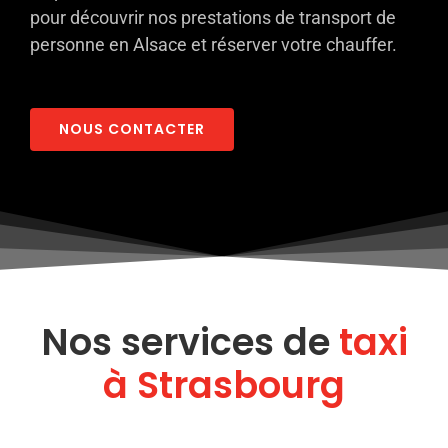
pour découvrir nos prestations de transport de
personne en Alsace et réserver votre chauffer.
NOUS CONTACTER
Nos services de
taxi
à Strasbourg