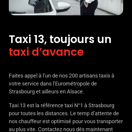
Taxi 13, toujours un
taxi d’avance
Faites appel à l’un de nos 200 artisans taxis à
votre service dans l’Eurométropole de
Strasbourg et ailleurs en Alsace.
Taxi 13 est la référence taxi N°1 à Strasbourg
pour toutes les distances. Le temp d’attente de
nos chauffeur est optimisé pour vous transporter
au plus vite. Contactez nous dès maintenant