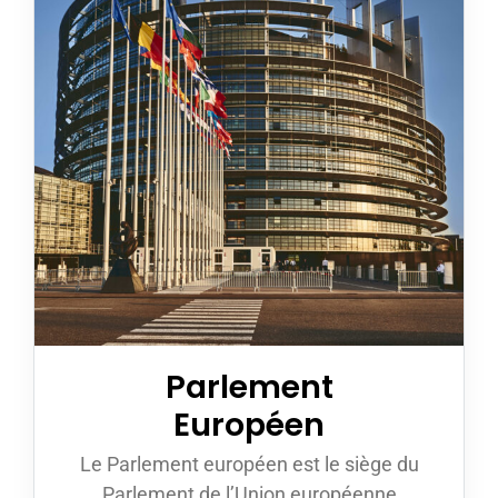
Parlement
Européen
Le Parlement européen est le siège du
Parlement de l’Union européenne