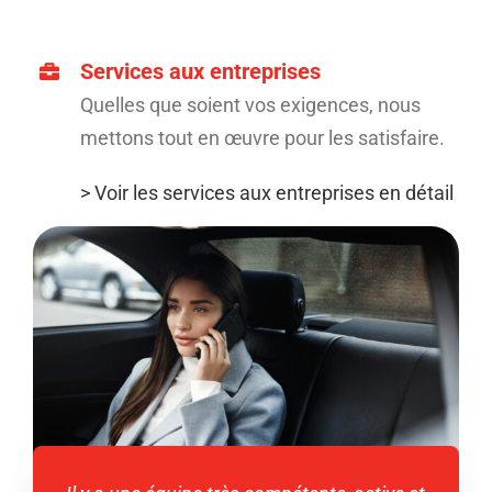
Services aux entreprises
Quelles que soient vos exigences, nous
mettons tout en œuvre pour les satisfaire.
> Voir les services aux entreprises en détail