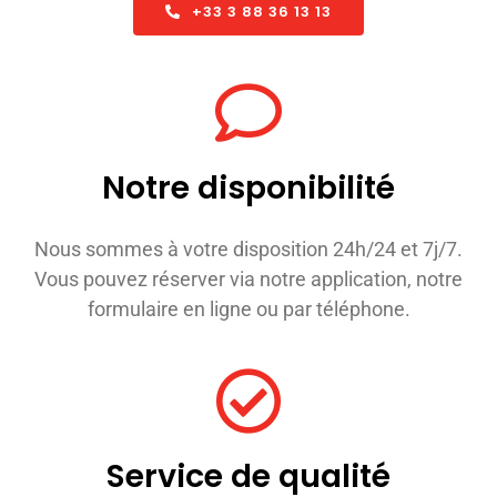
+33 3 88 36 13 13
Notre disponibilité
Nous sommes à votre disposition 24h/24 et 7j/7.
Vous pouvez réserver via notre application, notre
formulaire en ligne ou par téléphone.
Service de qualité