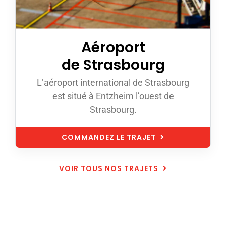
Aéroport
de Strasbourg
L’aéroport international de Strasbourg
est situé à Entzheim l’ouest de
Strasbourg.
COMMANDEZ LE TRAJET
VOIR TOUS NOS TRAJETS