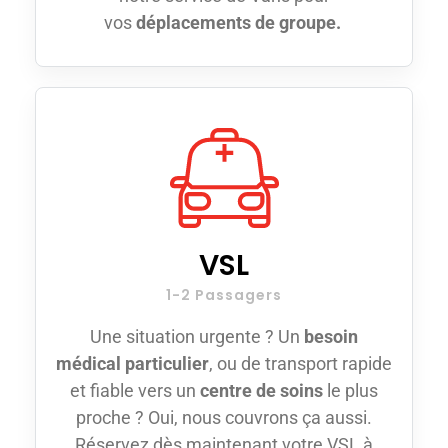
vos
déplacements de groupe.
VSL
1-2 Passagers
Une situation urgente ? Un
besoin
médical particulier
, ou de transport rapide
et fiable vers un
centre de soins
le plus
proche ? Oui, nous couvrons ça aussi.
Réservez dès maintenant votre VSL à