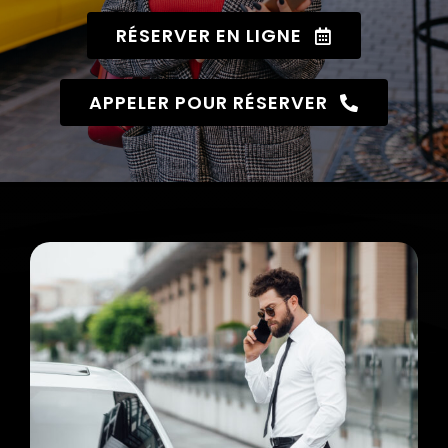
RÉSERVER EN LIGNE
APPELER POUR RÉSERVER