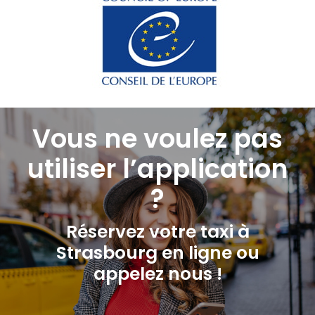
Vous ne voulez pas
utiliser l’application
?
Réservez votre taxi à
Strasbourg en ligne ou
appelez nous !