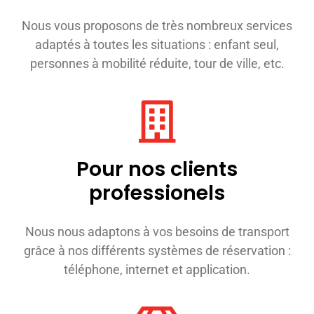
Nous vous proposons de très nombreux services
adaptés à toutes les situations : enfant seul,
personnes à mobilité réduite, tour de ville, etc.
Pour nos clients
professionels
Nous nous adaptons à vos besoins de transport
grâce à nos différents systèmes de réservation :
téléphone, internet et application.