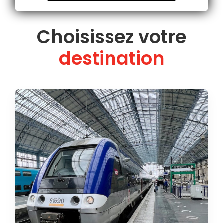
Choisissez votre
destination