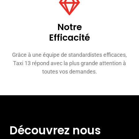
Notre
Efficacité
Grâce à une équipe de standardistes efficaces,
Taxi 13 répond avec la plus grande attention à
toutes vos demandes.
Découvrez nous