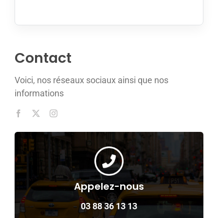
Contact
Voici, nos réseaux sociaux ainsi que nos
informations
Appelez-nous
03 88 36 13 13