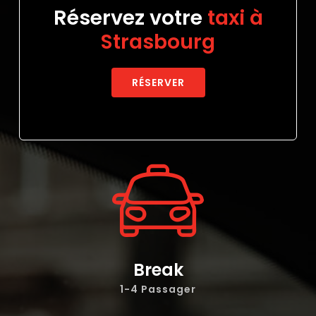
Réservez votre
taxi à
Strasbourg
RÉSERVER
Break
1-4 Passager