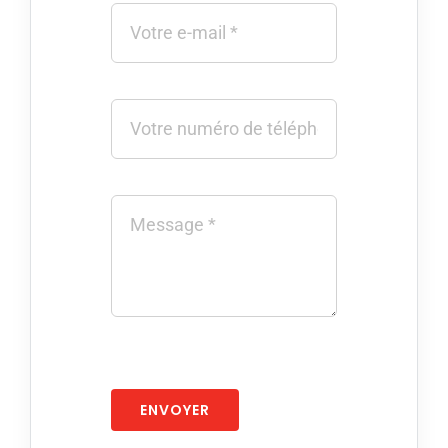
ENVOYER