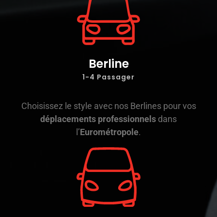
Berline
1-4 Passager
Choisissez le style avec nos Berlines pour vos
déplacements professionnels
dans
l’
Eurométropole
.