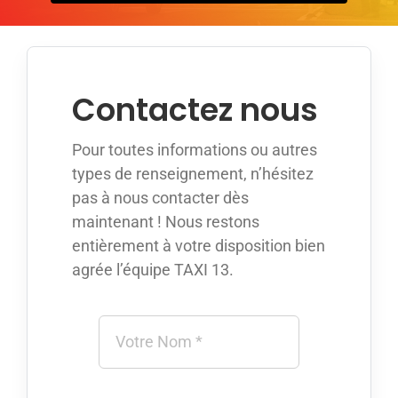
Appeler avec Whatsapp
+33 3 88 36 13 13
Contactez nous
Français
Pour toutes informations ou autres
types de renseignement, n’hésitez
pas à nous contacter dès
maintenant ! Nous restons
entièrement à votre disposition bien
agrée l’équipe TAXI 13.