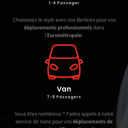
1-4 Passager
Choisissez le style avec nos Berlines pour vos
déplacements professionnels
dans
l’
Eurométropole
.
Van
7-8 Passagers
Vous êtes nombreux ? Faites appels à notre
service de Vans pour vos
déplacements de