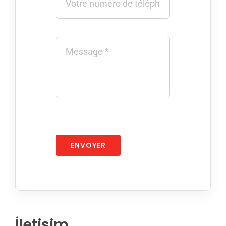
ENVOYER
İletişim