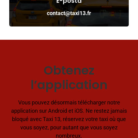
E-posta
contact@taxi13.fr
Obtenez
l’application
Vous pouvez désormais télécharger notre
application sur Android et iOS. Ne restez jamais
bloqué avec Taxi 13, réservez votre taxi où que
vous soyez, pour autant que vous soyez
nombreux.