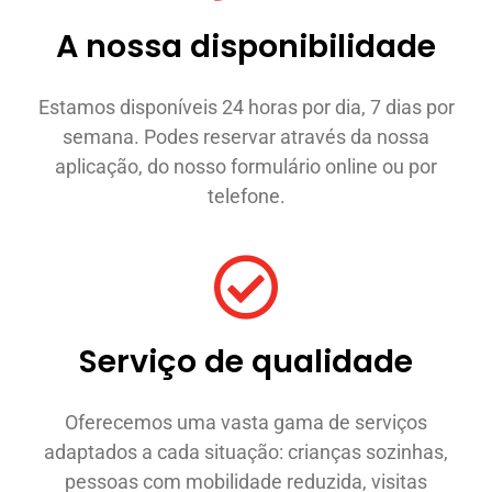
A nossa disponibilidade
Estamos disponíveis 24 horas por dia, 7 dias por
semana. Podes reservar através da nossa
aplicação, do nosso formulário online ou por
telefone.
Serviço de qualidade
Oferecemos uma vasta gama de serviços
adaptados a cada situação: crianças sozinhas,
pessoas com mobilidade reduzida, visitas