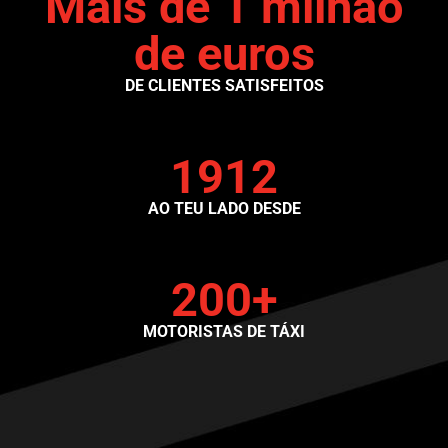
Mais de 1 milhão
de euros
DE CLIENTES SATISFEITOS
1912
AO TEU LADO DESDE
200+
MOTORISTAS DE TÁXI