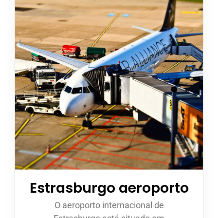
Estrasburgo aeroporto
O aeroporto internacional de