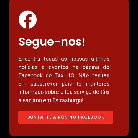
Segue-nos!
Encontra todas as nossas últimas
notícias e eventos na página do
Facebook do Taxi 13. Não hesites
em subscrever para te manteres
informado sobre o teu serviço de táxi
alsaciano em Estrasburgo!
JUNTA-TE A NÓS NO FACEBOOK