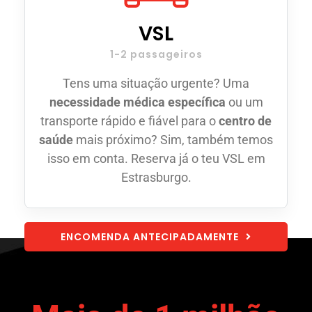
VSL
1-2 passageiros
Tens uma situação urgente? Uma
necessidade médica específica
ou um
transporte rápido e fiável para o
centro de
saúde
mais próximo? Sim, também temos
isso em conta. Reserva já o teu VSL em
Estrasburgo.
ENCOMENDA ANTECIPADAMENTE