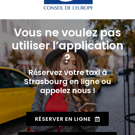
Vous ne voulez pas
utiliser l’application
?
Réservez votre taxi à
Strasbourg en ligne ou
appelez nous !
RÉSERVER EN LIGNE