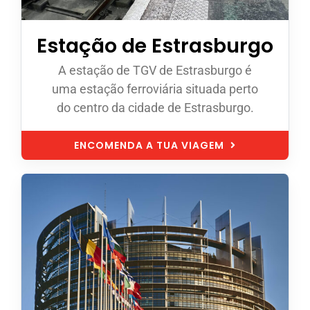
Estação de Estrasburgo
A estação de TGV de Estrasburgo é
uma estação ferroviária situada perto
do centro da cidade de Estrasburgo.
ENCOMENDA A TUA VIAGEM