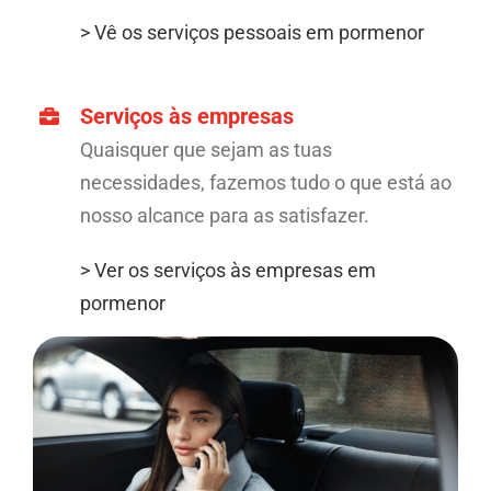
> Vê os serviços pessoais em pormenor
Serviços às empresas
Quaisquer que sejam as tuas
necessidades, fazemos tudo o que está ao
nosso alcance para as satisfazer.
> Ver os serviços às empresas em
pormenor