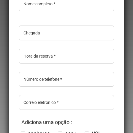
Adiciona uma opção :