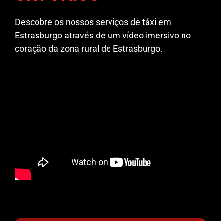
Descobre os nossos serviços de táxi em
Estrasburgo através de um vídeo imersivo no
coração da zona rural de Estrasburgo.