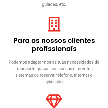
guiadas, etc.
Para os nossos clientes
profissionais
Podemos adaptar-nos às tuas necessidades de
transporte graças aos nossos diferentes
sistemas de reserva: telefone, Internet e
aplicação.