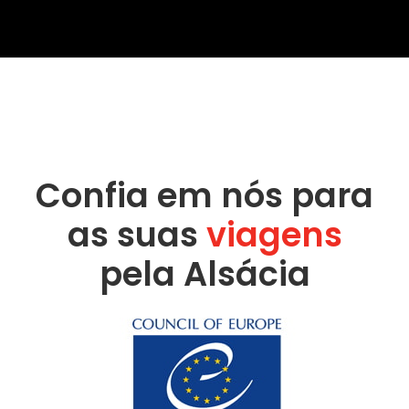
Confia em nós para
as suas
viagens
pela Alsácia