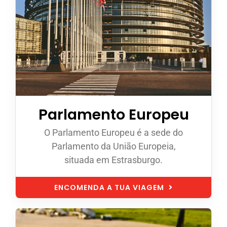
Parlamento Europeu
O Parlamento Europeu é a sede do
Parlamento da União Europeia,
situada em Estrasburgo.
ENCOMENDA A TUA VIAGEM