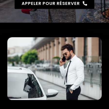
APPELER POUR RÉSERVER