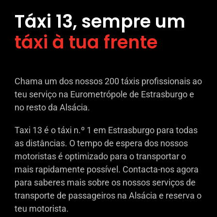
Táxi 13, sempre um
táxi à tua frente
Chama um dos nossos 200 táxis profissionais ao
teu serviço na Eurometrópole de Estrasburgo e
no resto da Alsácia.
Taxi 13 é o táxi n.º 1 em Estrasburgo para todas
as distâncias. O tempo de espera dos nossos
motoristas é optimizado para o transportar o
mais rapidamente possível. Contacta-nos agora
para saberes mais sobre os nossos serviços de
transporte de passageiros na Alsácia e reserva o
teu motorista.