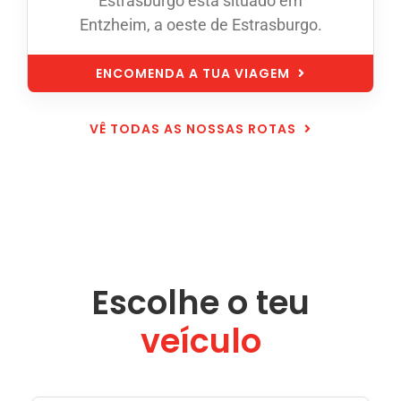
Estrasburgo está situado em
Entzheim, a oeste de Estrasburgo.
ENCOMENDA A TUA VIAGEM
VÊ TODAS AS NOSSAS ROTAS
Escolhe o teu
veículo