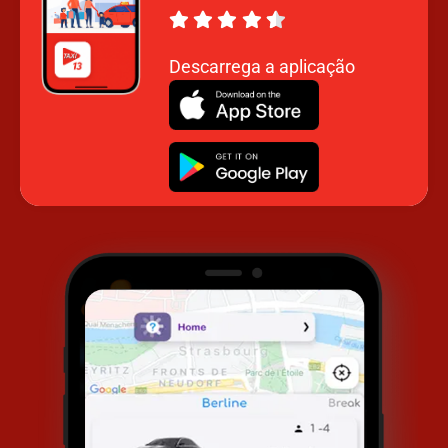
Descarrega a aplicação