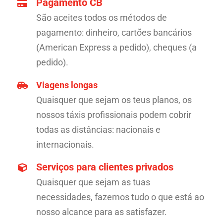
Pagamento CB
São aceites todos os métodos de
pagamento: dinheiro, cartões bancários
(American Express a pedido), cheques (a
pedido).
Viagens longas
Quaisquer que sejam os teus planos, os
nossos táxis profissionais podem cobrir
todas as distâncias: nacionais e
internacionais.
Serviços para clientes privados
Quaisquer que sejam as tuas
necessidades, fazemos tudo o que está ao
nosso alcance para as satisfazer.