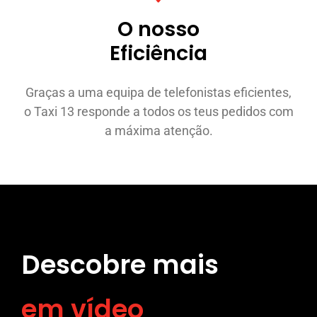
O nosso
Eficiência
Graças a uma equipa de telefonistas eficientes,
o Taxi 13 responde a todos os teus pedidos com
a máxima atenção.
Descobre mais
em vídeo