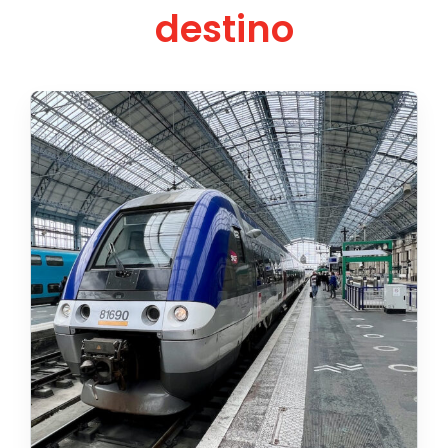
destino