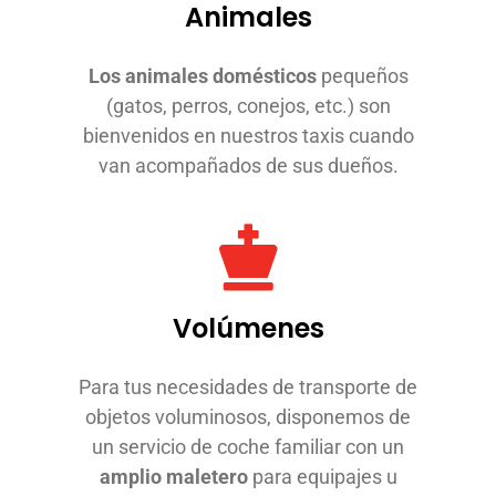
Animales
Los animales domésticos
pequeños
(gatos, perros, conejos, etc.) son
bienvenidos en nuestros taxis cuando
van acompañados de sus dueños.
Volúmenes
Para tus necesidades de transporte de
objetos voluminosos, disponemos de
un servicio de coche familiar con un
amplio maletero
para equipajes u