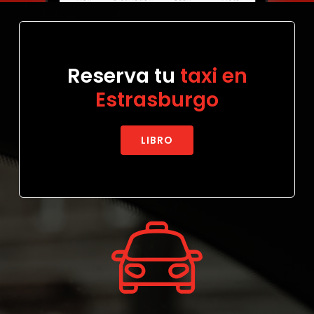
Reserva tu
taxi en
Estrasburgo
LIBRO