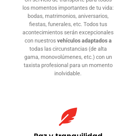
los momentos importantes de tu vida:
bodas, matrimonios, aniversarios,
fiestas, funerales, etc. Todos tus
acontecimientos serán excepcionales
con nuestros
vehículos adaptados a
todas las circunstancias (de alta
gama, monovolúmenes, etc.) con un
taxista profesional para un momento
inolvidable.