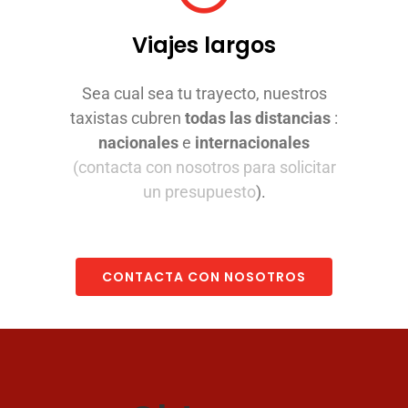
Viajes largos
Sea cual sea tu trayecto, nuestros
taxistas cubren
todas las distancias
:
nacionales
e
internacionales
(contacta con nosotros para solicitar
un presupuesto
).
CONTACTA CON NOSOTROS