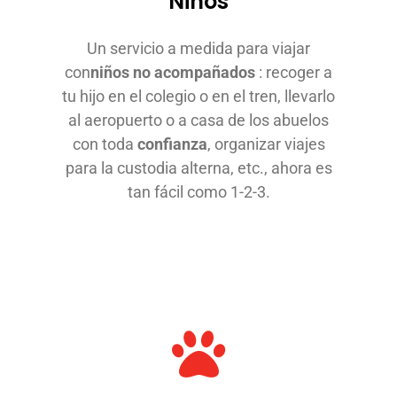
Niños
Un servicio a medida para viajar
con
niños no acompañados
: recoger a
tu hijo en el colegio o en el tren, llevarlo
al aeropuerto o a casa de los abuelos
con toda
confianza
, organizar viajes
para la custodia alterna, etc., ahora es
tan fácil como 1-2-3.