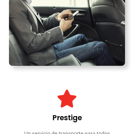
Prestige
Un servicio de transporte para todos