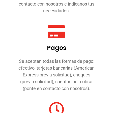
contacto con nosotros e indícanos tus
necesidades.
Pagos
Se aceptan todas las formas de pago:
efectivo, tarjetas bancarias (American
Express previa solicitud), cheques
(previa solicitud), cuentas por cobrar
(ponte en contacto con nosotros).