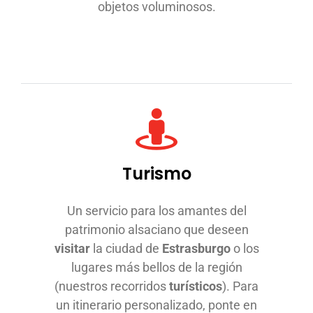
objetos voluminosos.
Turismo
Un servicio para los amantes del
patrimonio alsaciano que deseen
visitar
la ciudad de
Estrasburgo
o los
lugares más bellos de la región
(nuestros recorridos
turísticos
). Para
un itinerario personalizado, ponte en