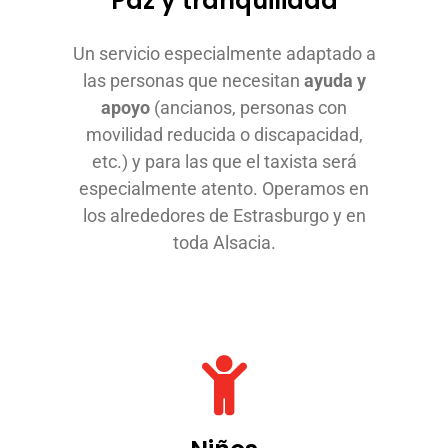
Paz y tranquilidad
Un servicio especialmente adaptado a
las personas que necesitan
ayuda y
apoyo
(ancianos, personas con
movilidad reducida o discapacidad,
etc.) y para las que el taxista será
especialmente atento. Operamos en
los alrededores de Estrasburgo y en
toda Alsacia.