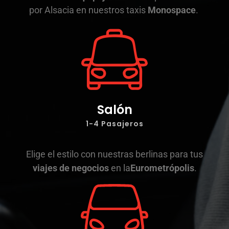
por Alsacia en nuestros taxis
Monospace
.
Salón
1-4 Pasajeros
Elige el estilo con nuestras berlinas para tus
viajes de negocios
en la
Eurometrópolis
.