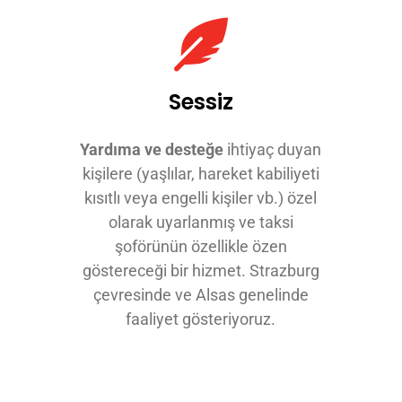
Sessiz
Yardıma ve desteğe
ihtiyaç duyan
kişilere (yaşlılar, hareket kabiliyeti
kısıtlı veya engelli kişiler vb.) özel
olarak uyarlanmış ve taksi
şoförünün özellikle özen
göstereceği bir hizmet. Strazburg
çevresinde ve Alsas genelinde
faaliyet gösteriyoruz.