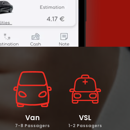
Van
VSL
7-8 Passagers
1-2
Passagers