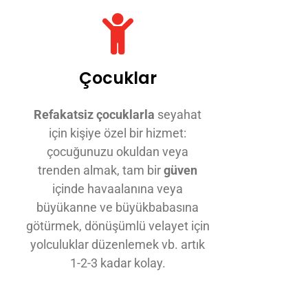
Çocuklar
Refakatsiz çocuklarla
seyahat
için kişiye özel bir hizmet:
çocuğunuzu okuldan veya
trenden almak, tam bir
güven
içinde havaalanına veya
büyükanne ve büyükbabasına
götürmek, dönüşümlü velayet için
yolculuklar düzenlemek vb. artık
1-2-3 kadar kolay.