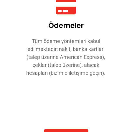
Ödemeler
Tüm ödeme yöntemleri kabul
edilmektedir: nakit, banka kartları
(talep üzerine American Express),
çekler (talep üzerine), alacak
hesapları (bizimle iletişime geçin).