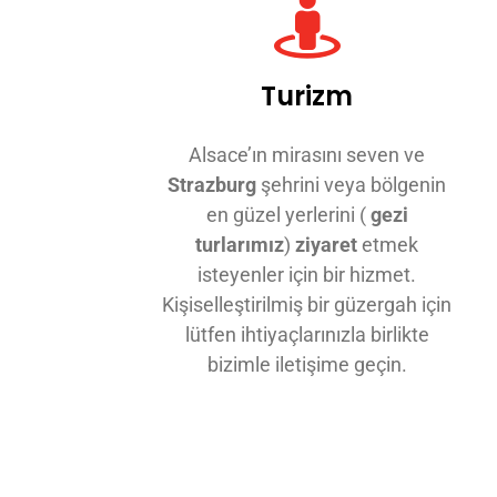
Turizm
Alsace’ın mirasını seven ve
Strazburg
şehrini veya bölgenin
en güzel yerlerini (
gezi
turlarımız
)
ziyaret
etmek
isteyenler için bir hizmet.
Kişiselleştirilmiş bir güzergah için
lütfen ihtiyaçlarınızla birlikte
bizimle iletişime geçin.