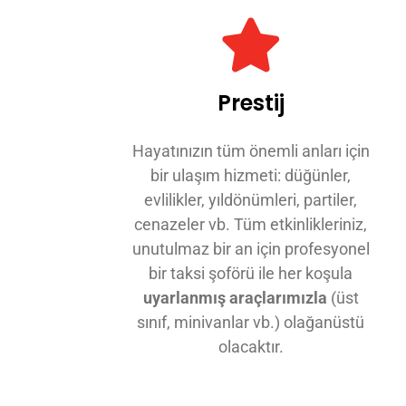
Prestij
Hayatınızın tüm önemli anları için
bir ulaşım hizmeti: düğünler,
evlilikler, yıldönümleri, partiler,
cenazeler vb. Tüm etkinlikleriniz,
unutulmaz bir an için profesyonel
bir taksi şoförü ile her koşula
uyarlanmış araçlarımızla
(üst
sınıf, minivanlar vb.) olağanüstü
olacaktır.