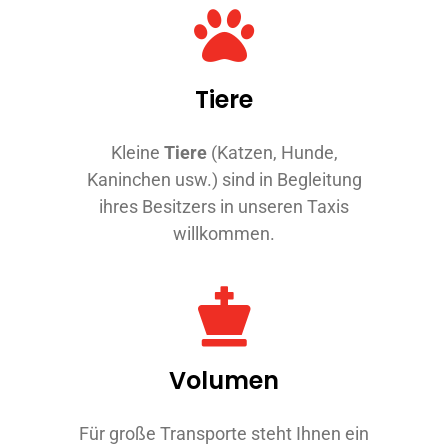
Tiere
Kleine
Tiere
(Katzen, Hunde,
Kaninchen usw.) sind in Begleitung
ihres Besitzers in unseren Taxis
willkommen.
Volumen
Für große Transporte steht Ihnen ein