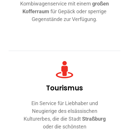
Kombiwagenservice mit einem
großen
Kofferraum
für Gepäck oder sperrige
Gegenstände zur Verfügung.
Tourismus
Ein Service für Liebhaber und
Neugierige des elsässischen
Kulturerbes, die die Stadt
Straßburg
oder die schönsten