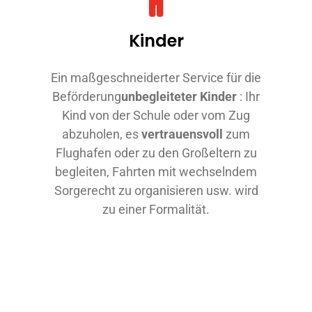
Kinder
Ein maßgeschneiderter Service für die
Beförderung
unbegleiteter Kinder
: Ihr
Kind von der Schule oder vom Zug
abzuholen, es
vertrauensvoll
zum
Flughafen oder zu den Großeltern zu
begleiten, Fahrten mit wechselndem
Sorgerecht zu organisieren usw. wird
zu einer Formalität.