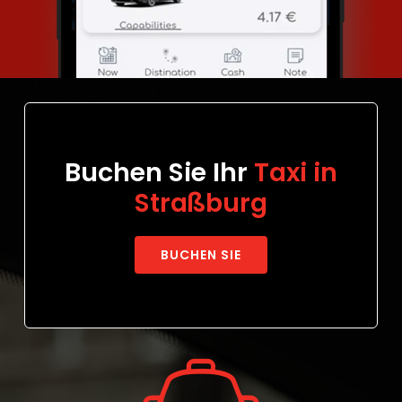
Buchen Sie Ihr
Taxi in
Straßburg
BUCHEN SIE