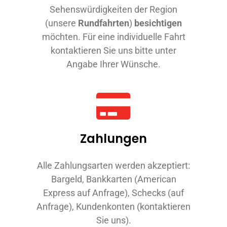
Sehenswürdigkeiten der Region
(unsere
Rundfahrten
)
besichtigen
möchten. Für eine individuelle Fahrt
kontaktieren Sie uns bitte unter
Angabe Ihrer Wünsche.
Zahlungen
Alle Zahlungsarten werden akzeptiert:
Bargeld, Bankkarten (American
Express auf Anfrage), Schecks (auf
Anfrage), Kundenkonten (kontaktieren
Sie uns).