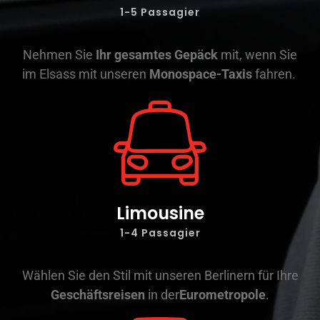
1-5 Passagier
Nehmen Sie
Ihr gesamtes Gepäck
mit, wenn Sie
im Elsass mit unseren
Monospace-Taxis
fahren.
Limousine
1-4 Passagier
Wählen Sie den Stil mit unseren Berlinern für Ihre
Geschäftsreisen
in der
Eurometropole
.