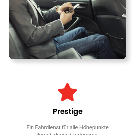
Prestige
Ein Fahrdienst für alle Höhepunkte