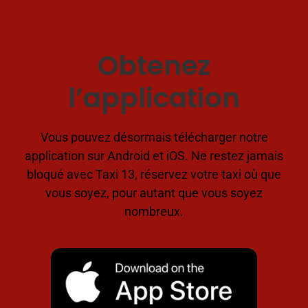
Obtenez
l’application
Vous pouvez désormais télécharger notre
application sur Android et iOS. Ne restez jamais
bloqué avec Taxi 13, réservez votre taxi où que
vous soyez, pour autant que vous soyez
nombreux.