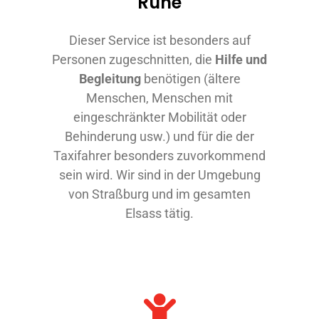
Ruhe
Dieser Service ist besonders auf
Personen zugeschnitten, die
Hilfe und
Begleitung
benötigen (ältere
Menschen, Menschen mit
eingeschränkter Mobilität oder
Behinderung usw.) und für die der
Taxifahrer besonders zuvorkommend
sein wird. Wir sind in der Umgebung
von Straßburg und im gesamten
Elsass tätig.