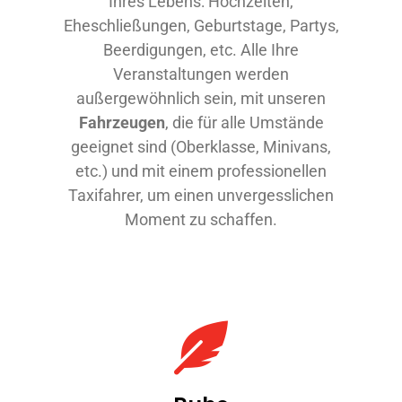
Ihres Lebens: Hochzeiten,
Eheschließungen, Geburtstage, Partys,
Beerdigungen, etc. Alle Ihre
Veranstaltungen werden
außergewöhnlich sein, mit unseren
Fahrzeugen
, die für alle Umstände
geeignet sind (Oberklasse, Minivans,
etc.) und mit einem professionellen
Taxifahrer, um einen unvergesslichen
Moment zu schaffen.