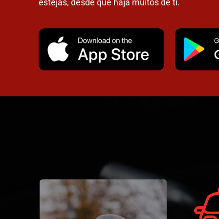
estejas, desde que haja muitos de ti.