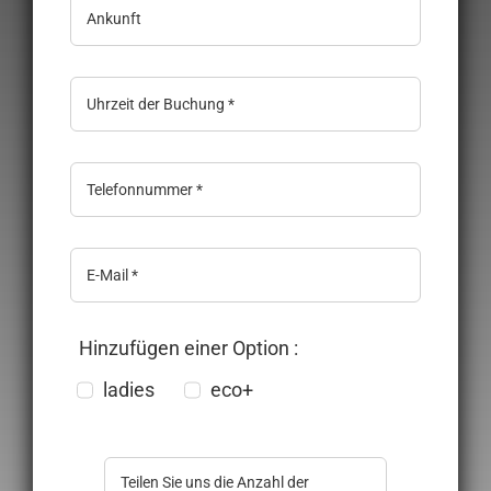
Hinzufügen einer Option :
ladies
eco+