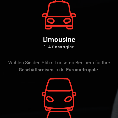
Limousine
1-4 Passagier
Wählen Sie den Stil mit unseren Berlinern für Ihre
Geschäftsreisen
in der
Eurometropole
.