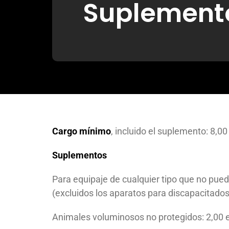
Suplement
Cargo mínimo
, incluido el suplemento: 8,00
Suplementos
Para equipaje de cualquier tipo que no pueda
(excluidos los aparatos para discapacitados
Animales voluminosos no protegidos: 2,00 