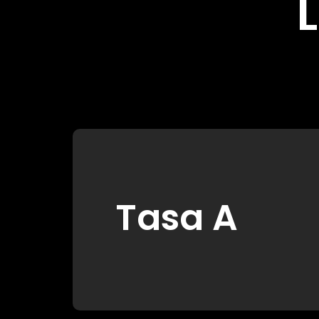
Tasa A