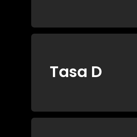
Tasa D