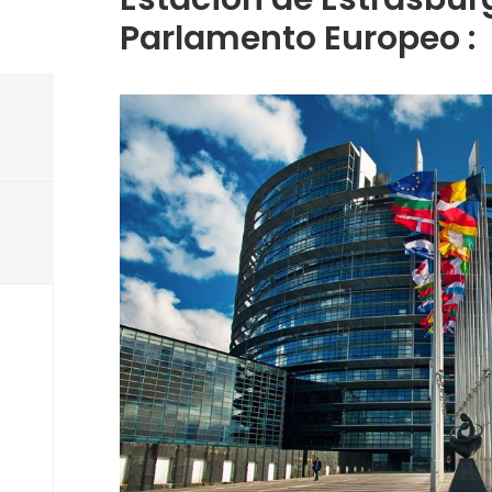
Parlamento Europeo :