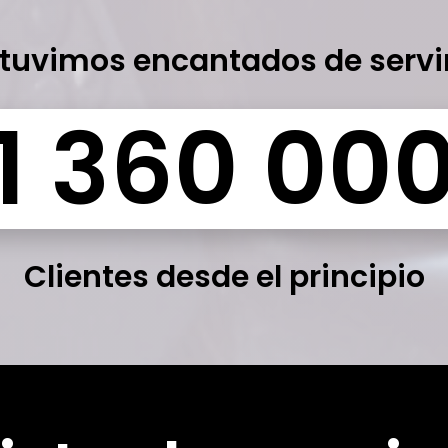
tuvimos encantados de servi
Clientes desde el principio