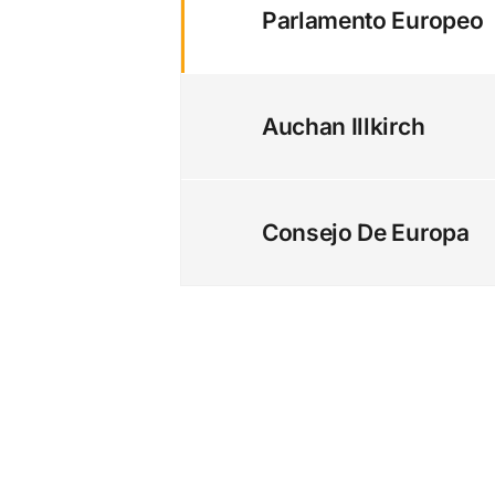
Parlamento Europeo
Auchan Illkirch
Consejo De Europa