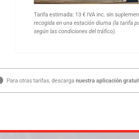
Tarifa estimada: 13 € IVA inc. sin supleme
recogida en una estación diurna (la tarifa 
según las condiciones del tráfico).
Para otras tarifas, descarga
nuestra aplicación gratui