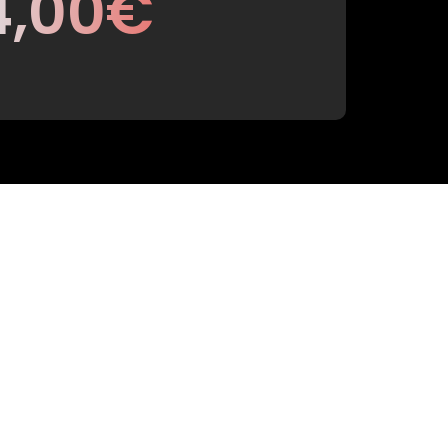
4,00€