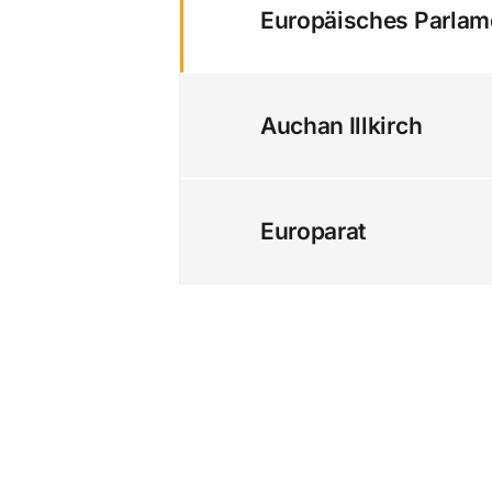
Europäisches Parlam
Auchan Illkirch
Europarat