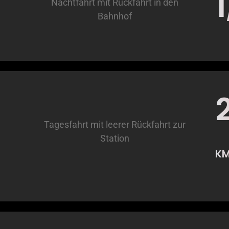
Nachtfahrt mit Rückfahrt in den
Bahnhof
Tagesfahrt mit leerer Rückfahrt zur
Station
K