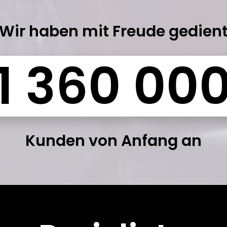
Wir haben mit Freude gedien
Kunden von Anfang an