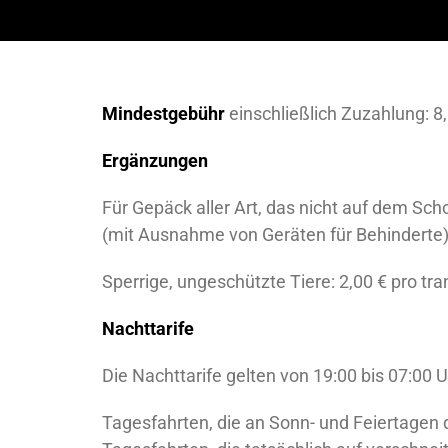
Mindestgebühr
einschließlich Zuzahlung: 8,
Ergänzungen
Für Gepäck aller Art, das nicht auf dem Sch
(mit Ausnahme von Geräten für Behinderte): 
Sperrige, ungeschützte Tiere: 2,00 € pro tra
Nachttarife
Die Nachttarife gelten von 19:00 bis 07:00 U
Tagesfahrten, die an Sonn- und Feiertagen