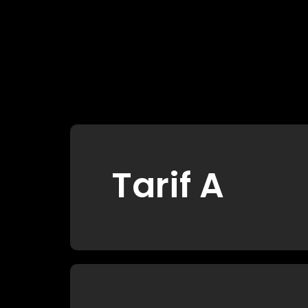
Tarif A