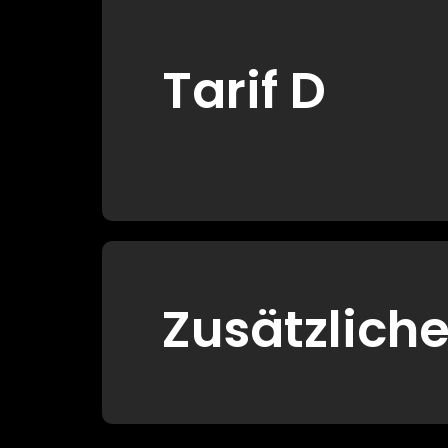
Tarif D
Zusätzlich