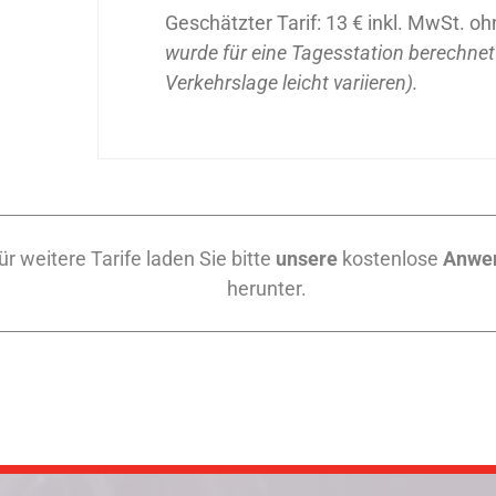
Geschätzter Tarif: 13 € inkl. MwSt. 
wurde für eine Tagesstation berechnet 
Verkehrslage leicht variieren).
ür weitere Tarife laden Sie bitte
unsere
kostenlose
Anwe
herunter.