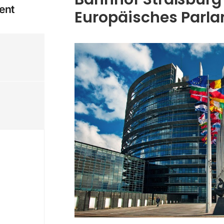
ent
Europäisches Parla