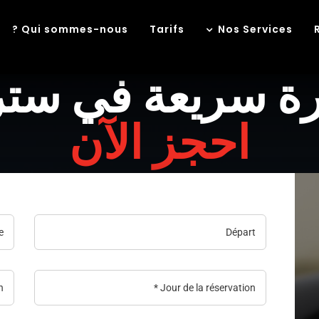
Qui sommes-nous ?
Tarifs
Nos Services
رة سريعة في ستر
احجز الآن