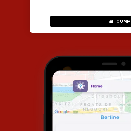
COMMA