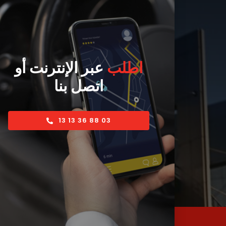
اطلب
عبر الإنترنت أو
اتصل بنا
03 88 36 13 13