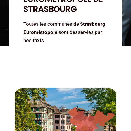
STRASBOURG
Toutes les communes de
Strasbourg
Eurométropole
sont desservies par
nos
taxis