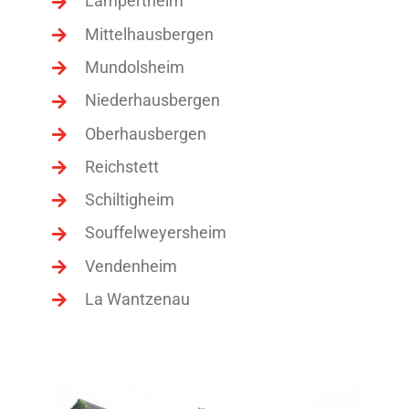
Lampertheim
Mittelhausbergen
Mundolsheim
Niederhausbergen
Oberhausbergen
Reichstett
Schiltigheim
Souffelweyersheim
Vendenheim
La Wantzenau