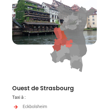
Ouest de Strasbourg
Taxi à :
Eckbolsheim