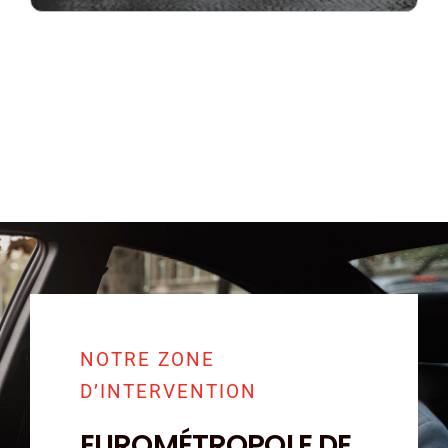
NOTRE ZONE
D’INTERVENTION
EUROMÉTROPOLE DE