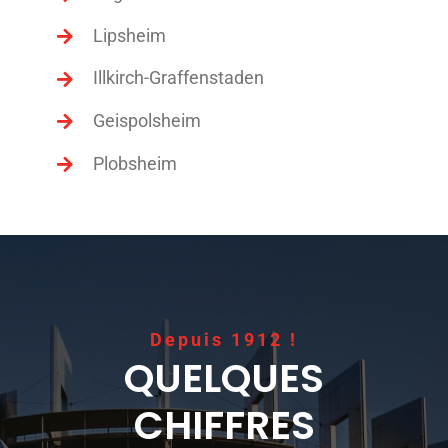
Lipsheim
Illkirch-Graffenstaden
Geispolsheim
Plobsheim
Depuis 1912 !
QUELQUES
CHIFFRES