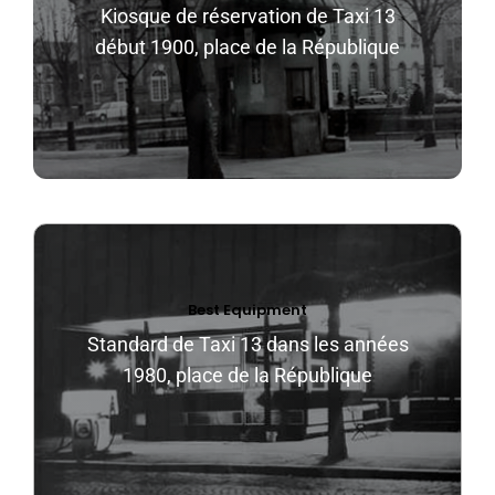
Kiosque de réservation de Taxi 13
début 1900, place de la République
Best Equipment
Standard de Taxi 13 dans les années
1980, place de la République