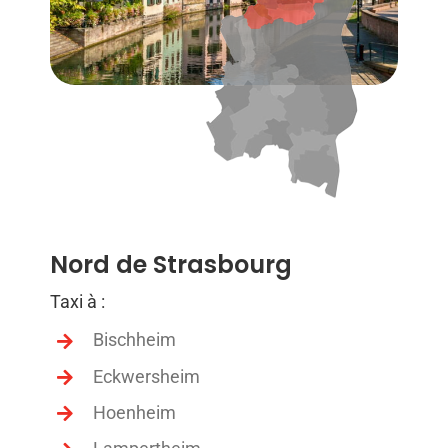
Nord de Strasbourg
Taxi à :
Bischheim
Eckwersheim
Hoenheim