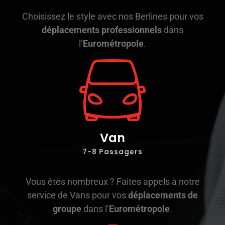
Choisissez le style avec nos Berlines pour vos
déplacements professionnels
dans
l’
Eurométropole
.
Van
7-8 Passagers
Vous êtes nombreux ? Faites appels à notre
service de Vans pour vos
déplacements de
groupe
dans l’
Eurométropole
.