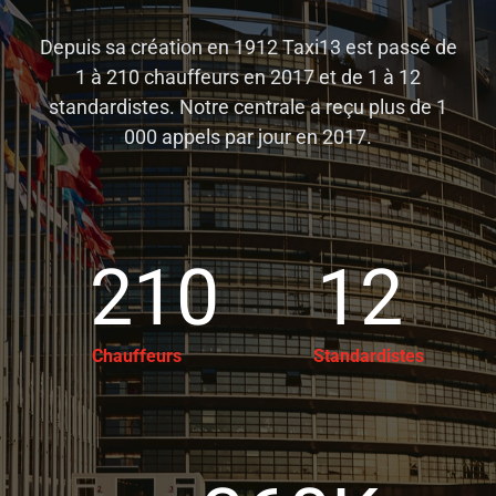
Depuis sa création en 1912 Taxi13 est passé de
1 à 210 chauffeurs en 2017 et de 1 à 12
standardistes.
Notre centrale a reçu plus de 1
000 appels par jour en 2017.
210
12
Chauffeurs
Standardistes