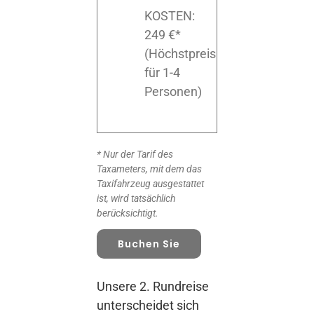
KOSTEN:
249 €*
(Höchstpreis
für 1-4
Personen)
* Nur der Tarif des
Taxameters, mit dem das
Taxifahrzeug ausgestattet
ist, wird tatsächlich
berücksichtigt.
Buchen Sie
Unsere 2. Rundreise
unterscheidet sich