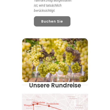
Taxifahrzeug ausgestattet
ist, wird tatsächlich
berücksichtigt.
Buchen Sie
Unsere Rundreise