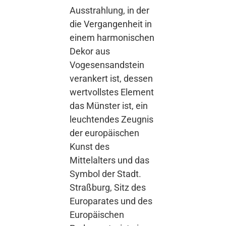
Ausstrahlung, in der
die Vergangenheit in
einem harmonischen
Dekor aus
Vogesensandstein
verankert ist, dessen
wertvollstes Element
das Münster ist, ein
leuchtendes Zeugnis
der europäischen
Kunst des
Mittelalters und das
Symbol der Stadt.
Straßburg, Sitz des
Europarates und des
Europäischen