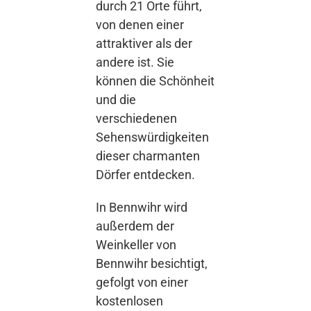
durch 21 Orte führt,
von denen einer
attraktiver als der
andere ist. Sie
können die Schönheit
und die
verschiedenen
Sehenswürdigkeiten
dieser charmanten
Dörfer entdecken.
In Bennwihr wird
außerdem der
Weinkeller von
Bennwihr besichtigt,
gefolgt von einer
kostenlosen