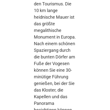
den Tourismus. Die
10 km lange
heidnische Mauer ist
das größte
megalithische
Monument in Europa.
Nach einem schönen
Spaziergang durch
die bunten Dörfer am
Fuße der Vogesen
können Sie eine 30-
minütige Führung
genießen, bei der Sie
das Kloster, die
Kapellen und das
Panorama
besichtigen können.