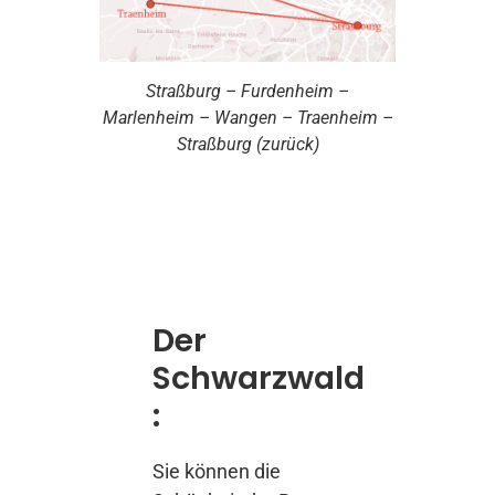
Straßburg – Furdenheim –
Marlenheim – Wangen – Traenheim –
Straßburg (zurück)
Der
Schwarzwald
:
Sie können die