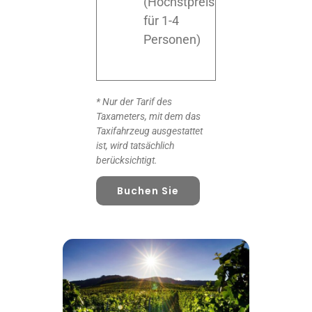
(Höchstpreis
für 1-4
Personen)
* Nur der Tarif des
Taxameters, mit dem das
Taxifahrzeug ausgestattet
ist, wird tatsächlich
berücksichtigt.
Buchen Sie