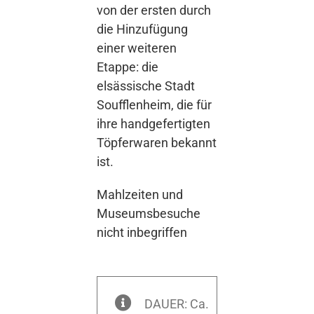
von der ersten durch
die Hinzufügung
einer weiteren
Etappe: die
elsässische Stadt
Soufflenheim, die für
ihre handgefertigten
Töpferwaren bekannt
ist.
Mahlzeiten und
Museumsbesuche
nicht inbegriffen
DAUER: Ca.