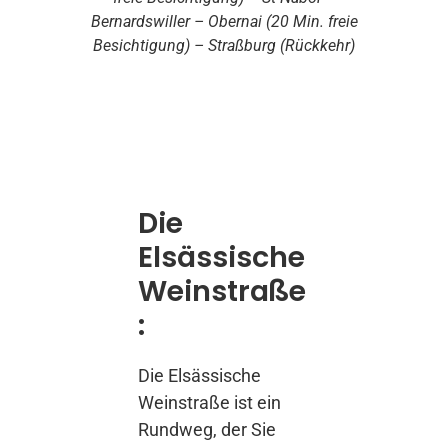
Bernardswiller – Obernai (20 Min. freie
Besichtigung) – Straßburg (Rückkehr)
Die
Elsässische
Weinstraße
:
Die Elsässische
Weinstraße ist ein
Rundweg, der Sie