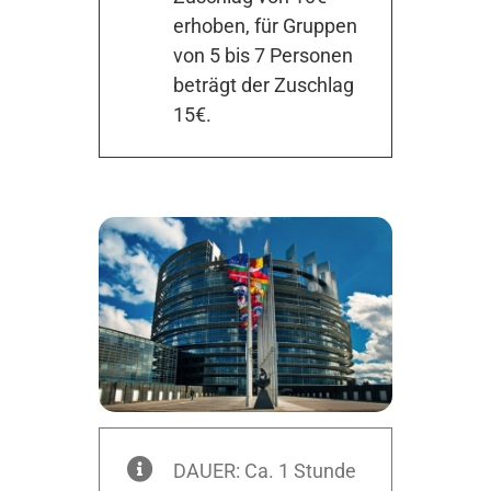
erhoben, für Gruppen
von 5 bis 7 Personen
beträgt der Zuschlag
15€.
DAUER: Ca. 1 Stunde