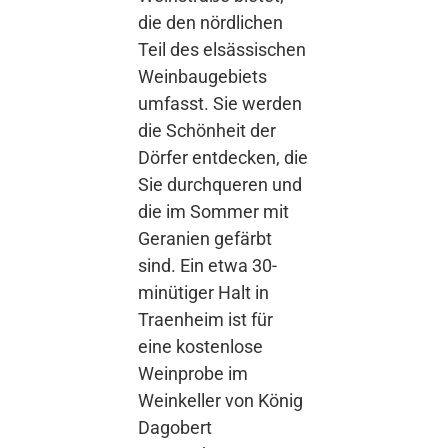
die den nördlichen
Teil des elsässischen
Weinbaugebiets
umfasst. Sie werden
die Schönheit der
Dörfer entdecken, die
Sie durchqueren und
die im Sommer mit
Geranien gefärbt
sind. Ein etwa 30-
minütiger Halt in
Traenheim ist für
eine kostenlose
Weinprobe im
Weinkeller von König
Dagobert