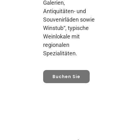
Galerien,
Antiquitäten- und
Souvenirläden sowie
Winstub“, typische
Weinlokale mit
regionalen
Spezialitäten.
Buchen Sie