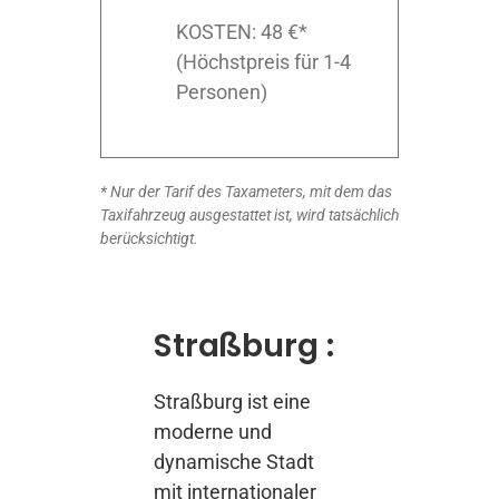
KOSTEN: 48 €*
(Höchstpreis für 1-4
Personen)
* Nur der Tarif des Taxameters, mit dem das
Taxifahrzeug ausgestattet ist, wird tatsächlich
berücksichtigt.
Straßburg :
Straßburg ist eine
moderne und
dynamische Stadt
mit internationaler