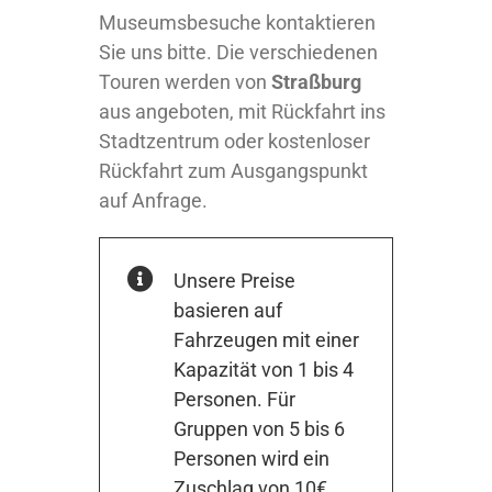
Museumsbesuche kontaktieren
Sie uns bitte. Die verschiedenen
Touren werden von
Straßburg
aus angeboten, mit Rückfahrt ins
Stadtzentrum oder kostenloser
Rückfahrt zum Ausgangspunkt
auf Anfrage.
Unsere Preise
basieren auf
Fahrzeugen mit einer
Kapazität von 1 bis 4
Personen. Für
Gruppen von 5 bis 6
Personen wird ein
Zuschlag von 10€