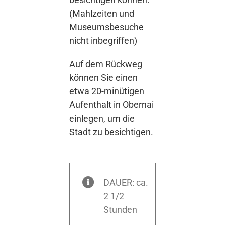
(Mahlzeiten und
Museumsbesuche
nicht inbegriffen)
Auf dem Rückweg
können Sie einen
etwa 20-minütigen
Aufenthalt in Obernai
einlegen, um die
Stadt zu besichtigen.
DAUER: ca.
2 1/2
Stunden