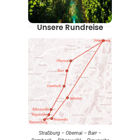
Unsere Rundreise
Straßburg – Obernai – Barr –