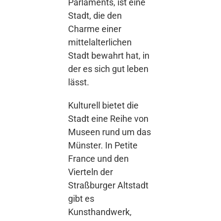
Parlaments, ist eine
Stadt, die den
Charme einer
mittelalterlichen
Stadt bewahrt hat, in
der es sich gut leben
lässt.
Kulturell bietet die
Stadt eine Reihe von
Museen rund um das
Münster. In Petite
France und den
Vierteln der
Straßburger Altstadt
gibt es
Kunsthandwerk,