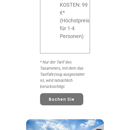
KOSTEN: 99
€*
(Höchstpreis
für 1-4
Personen)
* Nur der Tarif des
Taxameters, mit dem das
Taxifahrzeug ausgestattet
ist, wird tatsächlich
berücksichtigt.
Buchen Sie