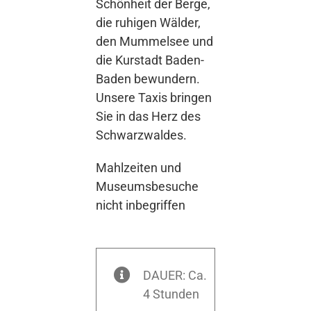
Schönheit der Berge,
die ruhigen Wälder,
den Mummelsee und
die Kurstadt Baden-
Baden bewundern.
Unsere Taxis bringen
Sie in das Herz des
Schwarzwaldes.
Mahlzeiten und
Museumsbesuche
nicht inbegriffen
DAUER: Ca.
4 Stunden