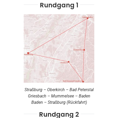
Rundgang 1
Straßburg – Oberkirch – Bad Peterstal
Griesbach – Mummelsee – Baden
Baden – Straßburg (Rückfahrt)
Rundgang 2