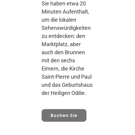
Sie haben etwa 20
Minuten Aufenthalt,
um die lokalen
Sehenswürdigkeiten
zu entdecken: den
Marktplatz, aber
auch den Brunnen
mit den sechs
Eimern, die Kirche
Saint-Pierre und Paul
und das Geburtshaus
der Heiligen Odilie.
Buchen Sie