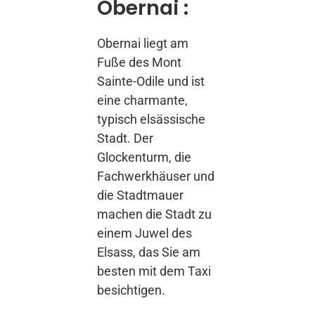
Obernai :
Obernai liegt am
Fuße des Mont
Sainte-Odile und ist
eine charmante,
typisch elsässische
Stadt. Der
Glockenturm, die
Fachwerkhäuser und
die Stadtmauer
machen die Stadt zu
einem Juwel des
Elsass, das Sie am
besten mit dem Taxi
besichtigen.