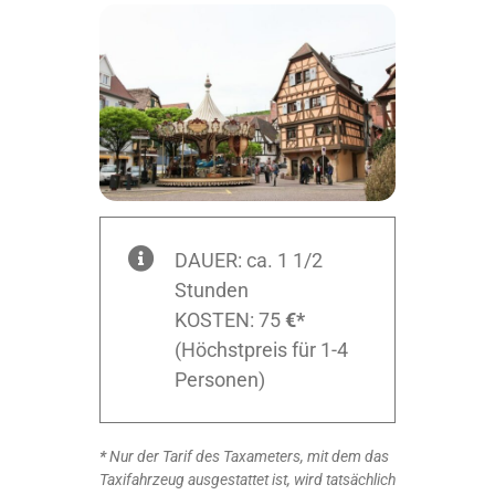
DAUER: ca. 1 1/2
Stunden
KOSTEN: 75
€*
(Höchstpreis für 1-4
Personen)
*
Nur der Tarif des Taxameters, mit dem das
Taxifahrzeug ausgestattet ist, wird tatsächlich