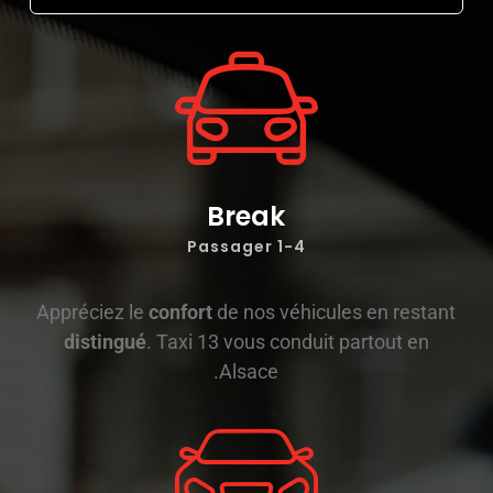
Break
1-4 Passager
Appréciez le
confort
de nos véhicules en restant
distingué
. Taxi 13 vous conduit partout en
Alsace.