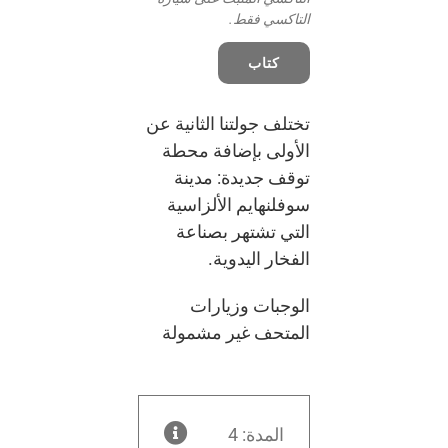
التاكسي فقط.
كتاب
تختلف جولتنا الثانية عن
الأولى بإضافة محطة
توقف جديدة: مدينة
سوفلنهايم الألزاسية
التي تشتهر بصناعة
الفخار اليدوية.
الوجبات وزيارات
المتحف غير مشمولة
المدة: 4