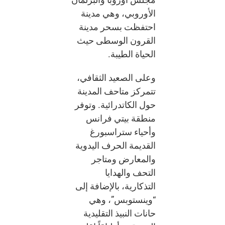
الأوروبي، وهي مدينة
احتفظت بسحر مدينة
القرون الوسطى حيث
الحياة الطيبة.
وعلى الصعيد الثقافي،
تتمركز متاحف المدينة
حول الكاتدرائية. وتوفر
منطقة بيتي فرانس
وأحياء ستراسبورغ
القديمة الحرف اليدوية
والمعارض ومتاجر
التحف والهدايا
التذكارية، بالإضافة إلى
“وينستوبس”، وهي
حانات النبيذ التقليدية