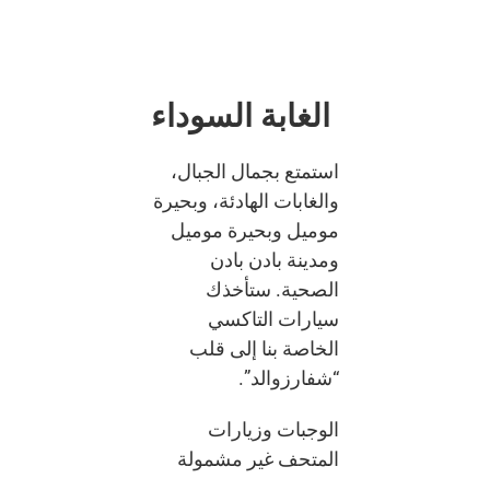
الغابة السوداء
استمتع بجمال الجبال،
والغابات الهادئة، وبحيرة
موميل وبحيرة موميل
ومدينة بادن بادن
الصحية. ستأخذك
سيارات التاكسي
الخاصة بنا إلى قلب
“شفارزوالد”.
الوجبات وزيارات
المتحف غير مشمولة