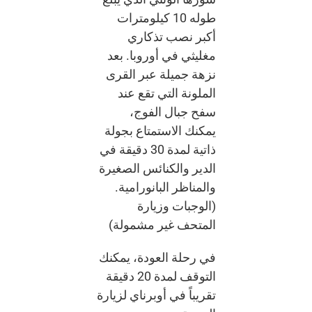
طوله 10 كيلومترات
أكبر نصب تذكاري
مغليثي في أوروبا. بعد
نزهة جميلة عبر القرى
الملونة التي تقع عند
سفح جبال الفوج،
يمكنك الاستمتاع بجولة
ذاتية لمدة 30 دقيقة في
الدير والكنائس الصغيرة
والمناظر البانورامية.
(الوجبات وزيارة
المتحف غير مشمولة)
في رحلة العودة، يمكنك
التوقف لمدة 20 دقيقة
تقريباً في أوبرناي لزيارة