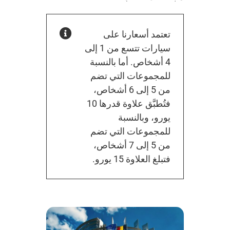
تعتمد أسعارنا على
سيارات تتسع من 1 إلى
4 أشخاص. أما بالنسبة
للمجموعات التي تضم
من 5 إلى 6 أشخاص،
فتُطبَّق علاوة قدرها 10
يورو، وبالنسبة
للمجموعات التي تضم
من 5 إلى 7 أشخاص،
فتبلغ العلاوة 15 يورو.